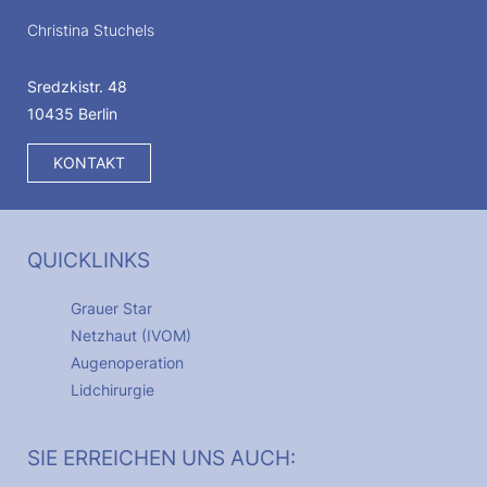
Christina Stuchels
Sredzkistr. 48
10435 Berlin
KONTAKT
QUICKLINKS
Grauer Star
Netzhaut (IVOM)
Augenoperation
Lidchirurgie
SIE ERREICHEN UNS AUCH: