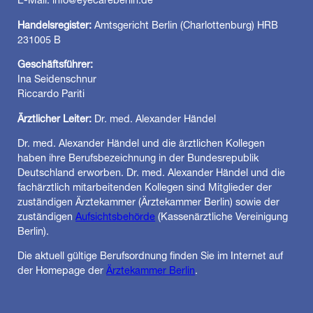
Handelsregister:
Amtsgericht Berlin (Charlottenburg) HRB
231005 B
Geschäftsführer:
Ina Seidenschnur
Riccardo Pariti
Ärztlicher Leiter:
Dr. med. Alexander Händel
Dr. med. Alexander Händel und die ärztlichen Kollegen
haben ihre Berufsbezeichnung in der Bundesrepublik
Deutschland erworben. Dr. med. Alexander Händel und die
fachärztlich mitarbeitenden Kollegen sind Mitglieder der
zuständigen Ärztekammer (Ärztekammer Berlin) sowie der
zuständigen
Aufsichtsbehörde
(Kassenärztliche Vereinigung
Berlin).
Die aktuell gültige Berufsordnung finden Sie im Internet auf
der Homepage der
Ärztekammer Berlin
.