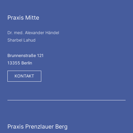
Praxis Mitte
Dr. med. Alexander Händel
Sharbel Lahud
Brunnenstraße 121
13355 Berlin
KONTAKT
Praxis Prenzlauer Berg