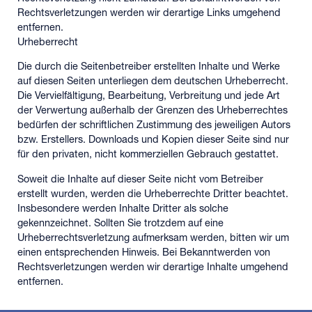
Rechtsverletzungen werden wir derartige Links umgehend
entfernen.
Urheberrecht
Die durch die Seitenbetreiber erstellten Inhalte und Werke
auf diesen Seiten unterliegen dem deutschen Urheberrecht.
Die Vervielfältigung, Bearbeitung, Verbreitung und jede Art
der Verwertung außerhalb der Grenzen des Urheberrechtes
bedürfen der schriftlichen Zustimmung des jeweiligen Autors
bzw. Erstellers. Downloads und Kopien dieser Seite sind nur
für den privaten, nicht kommerziellen Gebrauch gestattet.
Soweit die Inhalte auf dieser Seite nicht vom Betreiber
erstellt wurden, werden die Urheberrechte Dritter beachtet.
Insbesondere werden Inhalte Dritter als solche
gekennzeichnet. Sollten Sie trotzdem auf eine
Urheberrechtsverletzung aufmerksam werden, bitten wir um
einen entsprechenden Hinweis. Bei Bekanntwerden von
Rechtsverletzungen werden wir derartige Inhalte umgehend
entfernen.