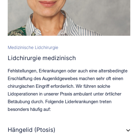
Medizinische Lidchirurgie
Lidchirurgie medizinisch
Fehlstellungen, Erkrankungen oder auch eine altersbedingte
Erschlaffung des Augenlidgewebes machen sehr oft einen
chirurgischen Eingriff erforderlich. Wir führen solche
Lidoperationen in unserer Praxis ambulant unter örtlicher
Betäubung durch. Folgende Liderkrankungen treten
besonders häufig auf:
Hängelid (Ptosis)