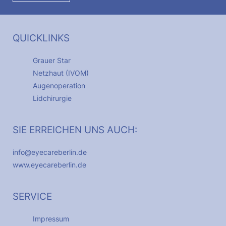
QUICKLINKS
Grauer Star
Netzhaut (IVOM)
Augenoperation
Lidchirurgie
SIE ERREICHEN UNS AUCH:
info@eyecareberlin.de
www.eyecareberlin.de
SERVICE
Impressum