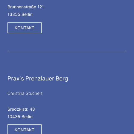
Brunnenstraße 121
13355 Berlin
KONTAKT
Praxis Prenzlauer Berg
Christina Stuchels
Sredzkistr. 48
10435 Berlin
KONTAKT