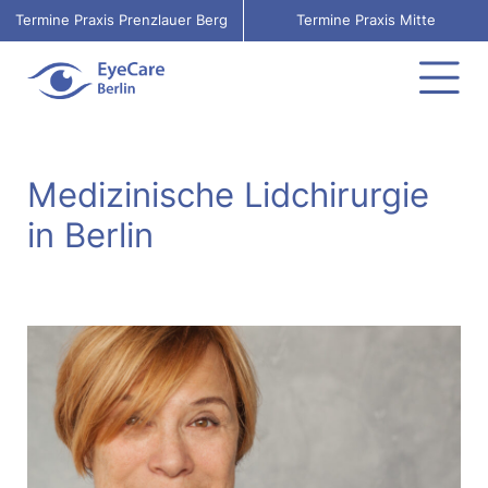
Termine Praxis Prenzlauer Berg
Termine Praxis Mitte
Medizinische Lidchirurgie
in Berlin